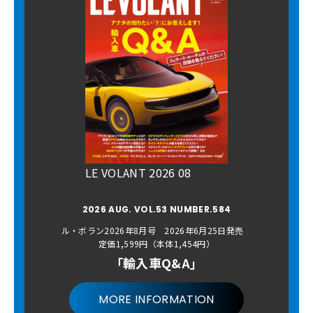
LE VOLANT 2026 08
2026 AUG. VOL.53 NUMBER.584
ル・ボラン2026年8月号 2026年6月25日発売
定価1,599円（本体1,454円）
「輸入車Q&A」
MORE INFORMATION