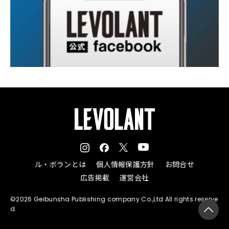
ル・ボランとは
個人情報保護方針
お問合せ
広告掲載
運営会社
©2026 Geibunsha Publishing company Co.,Ltd All rights reserve
d.