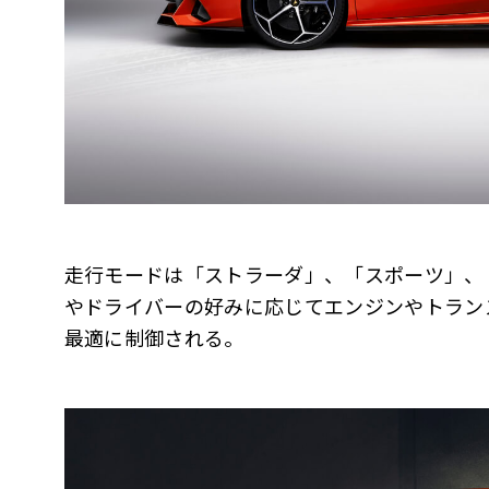
走行モードは「ストラーダ」、「スポーツ」、
やドライバーの好みに応じてエンジンやトラン
最適に制御される。