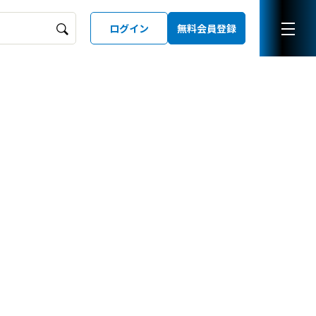
ログイン
無料会員登録
ーズガイド
LD