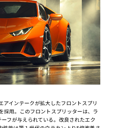
エアインテークが拡大したフロントスプリ
を採用。このフロントスプリッターは、ラ
チーフが与えられている。改良されたエク
力性能は第１世代のウラカンより5倍改善さ