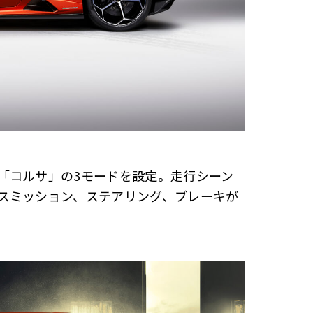
「コルサ」の3モードを設定。走行シーン
スミッション、ステアリング、ブレーキが