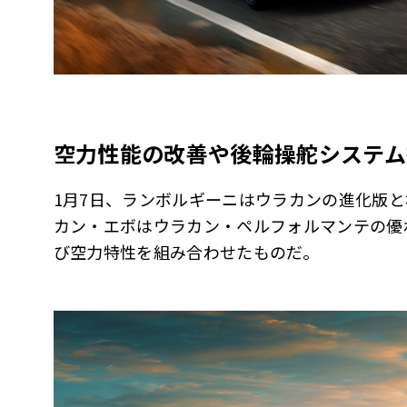
空力性能の改善や後輪操舵システム
1月7日、ランボルギーニはウラカンの進化版
カン・エボはウラカン・ペルフォルマンテの優
び空力特性を組み合わせたものだ。