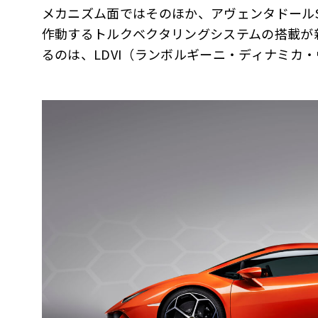
メカニズム面ではそのほか、アヴェンタドール
作動するトルクベクタリングシステムの搭載が
るのは、LDVI（ランボルギーニ・ディナミカ