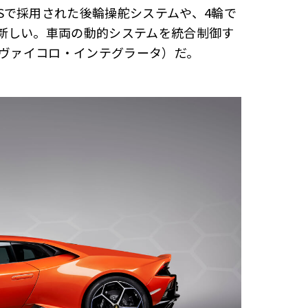
Sで採用された後輪操舵システムや、4輪で
新しい。車両の動的システムを統合制御す
・ヴァイコロ・インテグラータ）だ。