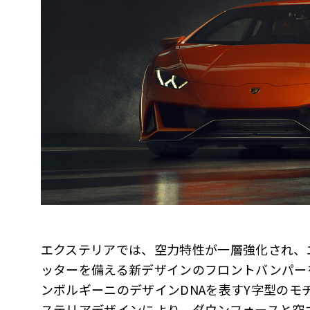
エクステリアでは、空力特性が一層強化され、
ッターを備える新デザインのフロントバンパー
ンボルギーニのデザインDNAを表すY字型のモ
ステリアデザインにより、ダウンフォースと空