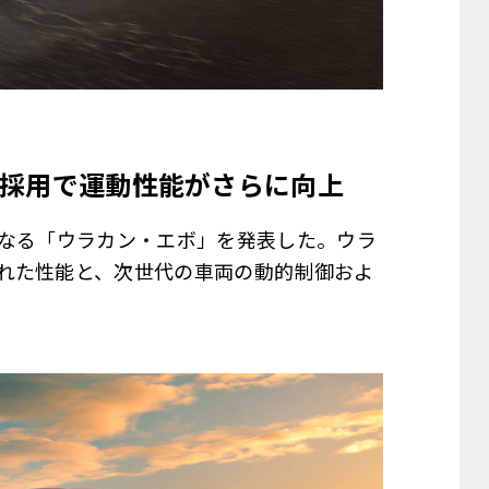
採用で運動性能がさらに向上
となる「ウラカン・エボ」を発表した。ウラ
れた性能と、次世代の車両の動的制御およ