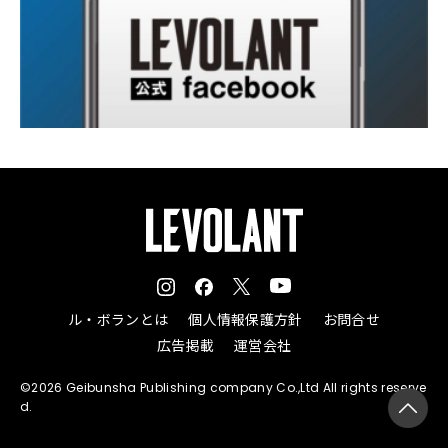
ル・ボランとは
個人情報保護方針
お問合せ
広告掲載
運営会社
©2026 Geibunsha Publishing company Co.,Ltd All rights reserve
d.