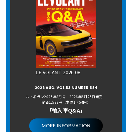
LE VOLANT 2026 08
2026 AUG. VOL.53 NUMBER.584
ル・ボラン2026年8月号 2026年6月25日発売
定価1,599円（本体1,454円）
「輸入車Q&A」
MORE INFORMATION