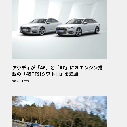
アウディが「A6」と「A7」に2Lエンジン搭
載の「45TFSIクワトロ」を追加
2020 1/22