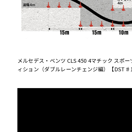
メルセデス・ベンツ CLS 450 4マチック スポーツ
ィション（ダブルレーンチェンジ編）【DST♯12