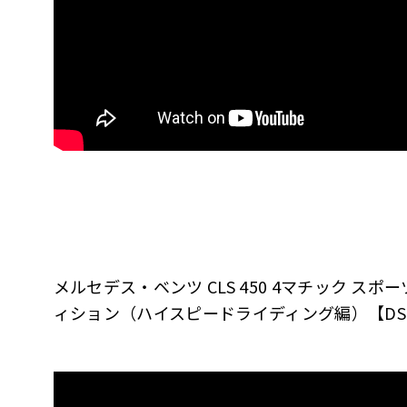
メルセデス・ベンツ CLS 450 4マチック スポーツ
ィション（ハイスピードライディング編）【DST♯