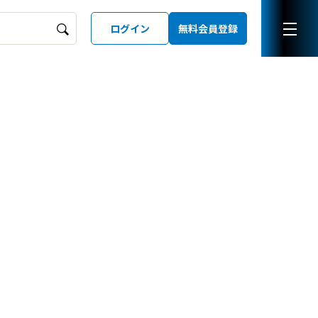
ログイン
無料会員登録
ーズガイド
LD