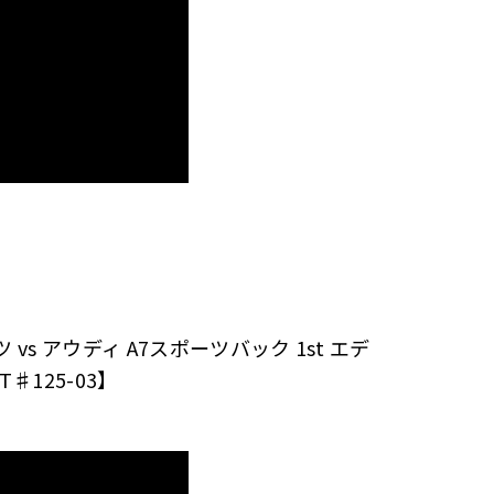
 vs アウディ A7スポーツバック 1st エデ
125-03】