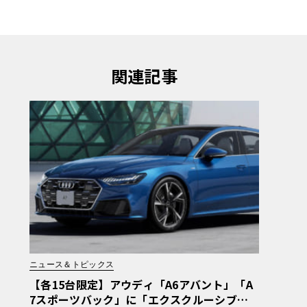
関連記事
ニュース＆トピックス
【各15台限定】アウディ「A6アバント」「A
7スポーツバック」に「エクスクルーシブエ