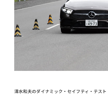
清水和夫のダイナミック・セイフティ・テスト（Dynam