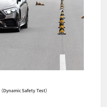
ic Safety Test）