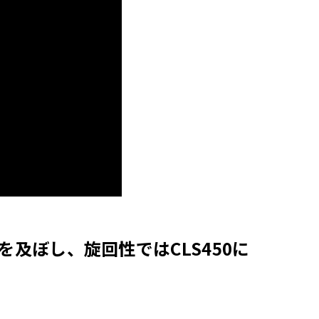
を及ぼし、旋回性ではCLS450に