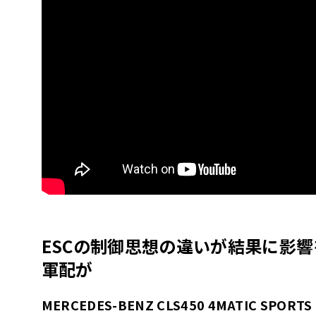
ESCの制御思想の違いが結果に影響
軍配が
MERCEDES-BENZ CLS450 4MATIC SPORTS