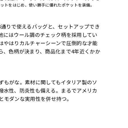
ケットをはじめ、使い勝手に優れたポケットを装備。
3通りで使えるバッグと、セットアップでき
地にはウール調のチェック柄を採用してい
はやはりカルチャーシーンで圧倒的な才能
ら、色柄が決まり、商品化まで4年近くかか
ずもがな。素材に関してもイタリア製のソ
撥水性、防炎性も備える。まるでアメリカ
とモダンな実用性を併せ持つ。