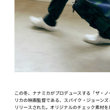
この冬、ナナミカがプロデュースする「ザ・ノ
リカの映画監督である、スパイク・ジョーンズ
リリースされた。オリジナルのチェック素材を