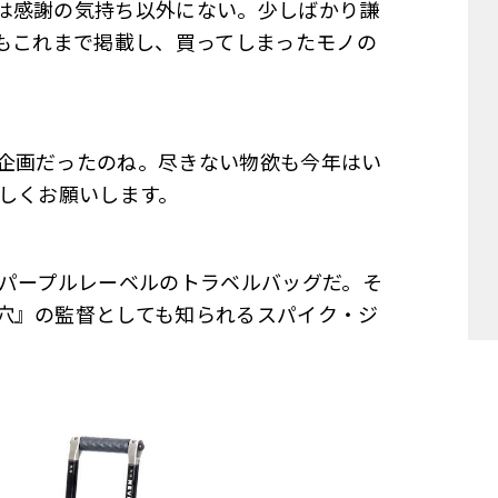
は感謝の気持ち以外にない。少しばかり謙
でもこれまで掲載し、買ってしまったモノの
企画だったのね。尽きない物欲も今年はい
ろしくお願いします。
 パープルレーベルのトラベルバッグだ。そ
穴』の監督としても知られるスパイク・ジ