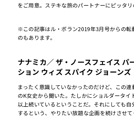
をご用意。ステキな旅のパートナーにピッタリ
※この記事はル・ボラン2019年3月号からの
のもあります。
ナナミカ／ ザ・ノースフェイス パ
ション ウィズ スパイク ジョーンズ
まったく意識していなかったのだけど、この連載
のK女史から聞いた。たしかにショルダータイト
以上続いているということだ。それにしても自
するという、やりたい放題な企画を続けさせて