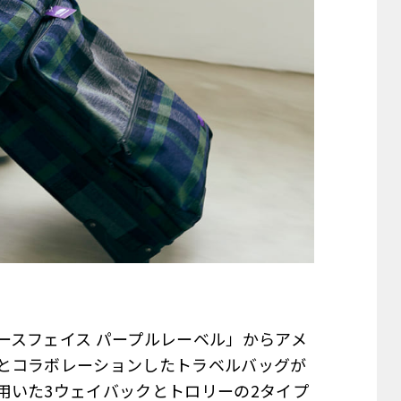
ースフェイス パープルレーベル」からアメ
とコラボレーションしたトラベルバッグが
用いた3ウェイバックとトロリーの2タイプ