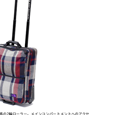
格の2輪ローラー。メインコンパートメントへのアクセ