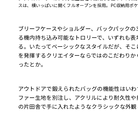
スは、横いっぱいに開くフルオープンを採用。PC収納用ポ
ブリーフケースやショルダー、バックパックの
る機内持ち込み可能なトロリーで、いずれも表
る。いたってベーシックなスタイルだが、そこ
を発揮するクリエイターならではのこだわりか
ったとか。
アウトドアで鍛えられたバッグの機能性はいわ
ファー生地を別注し、アクリルにより耐久性や
の片田舎で手に入れたようなクラシックな外観