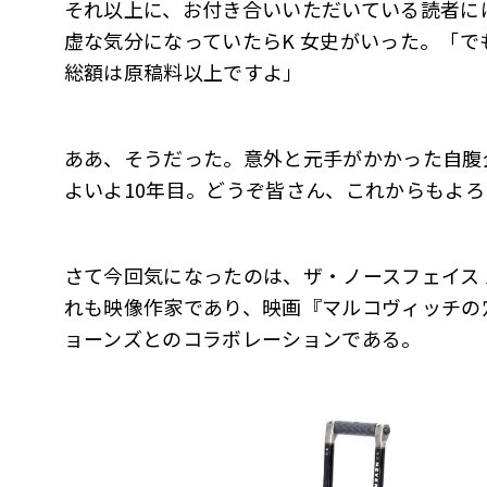
それ以上に、お付き合いいただいている読者に
虚な気分になっていたらK 女史がいった。「
総額は原稿料以上ですよ」
ああ、そうだった。意外と元手がかかった自腹
よいよ10年目。どうぞ皆さん、これからもよ
さて今回気になったのは、ザ・ノースフェイス
れも映像作家であり、映画『マルコヴィッチの
ョーンズとのコラボレーションである。