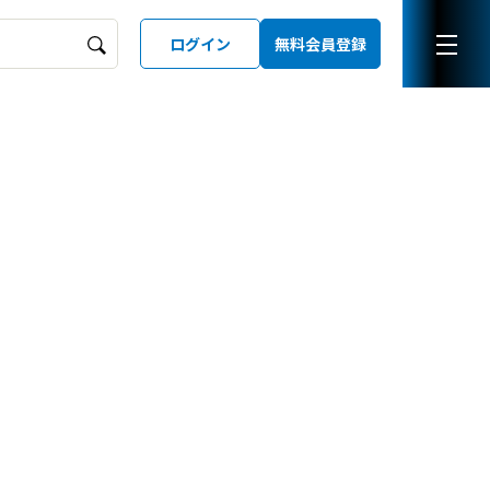
ログイン
無料会員登録
ーズガイド
LD