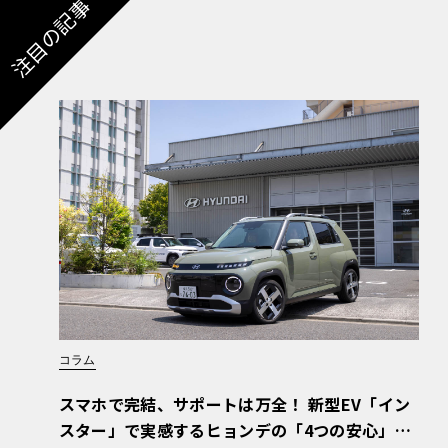
注目の記事
コラム
スマホで完結、サポートは万全！ 新型EV「イン
スター」で実感するヒョンデの「4つの安心」