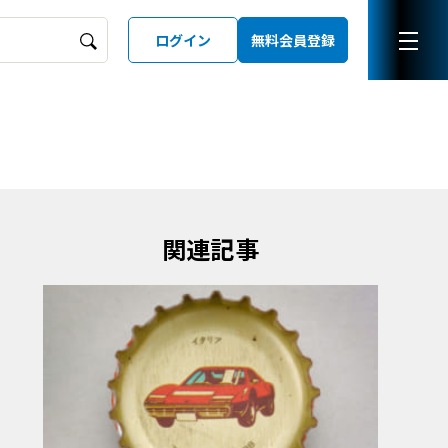
ログイン
無料会員登録
ーズガイド
LD
関連記事