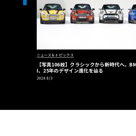
ニュース＆トピックス
【写真106枚】クラシックから新時代へ。BM
I、25年のデザイン進化を辿る
2026 8/3