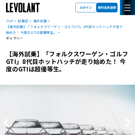
ログイン
無料会員登録
TOP
試乗記
海外試乗
【海外試乗】「フォルクスワーゲン・ゴルフGTI」8代目ホットハッチが走り
始めた！ 今度のGTIは超優等生。
ギャラリー
【海外試乗】「フォルクスワーゲン・ゴルフ
GTI」8代目ホットハッチが走り始めた！ 今
度のGTIは超優等生。