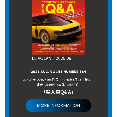
LE VOLANT 2026 08
2026 AUG. VOL.53 NUMBER.584
ル・ボラン2026年8月号 2026年6月25日発売
定価1,599円（本体1,454円）
「輸入車Q&A」
MORE INFORMATION