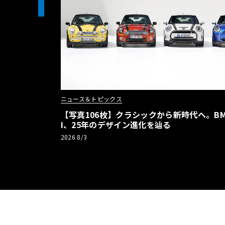
1
ニュース＆トピックス
【写真106枚】クラシックから新時代へ。BM
I、25年のデザイン進化を辿る
2026 8/3