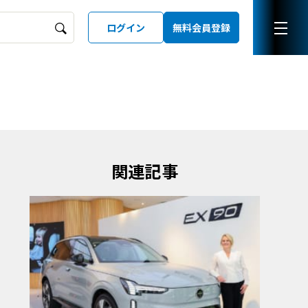
ログイン
無料会員登録
ーズガイド
LD
関連記事