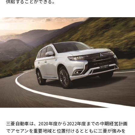
供給することができる。
三菱自動車は、2020年度から2022年度までの中期経営計画
でアセアンを重要地域と位置付けるとともに三菱が強みを