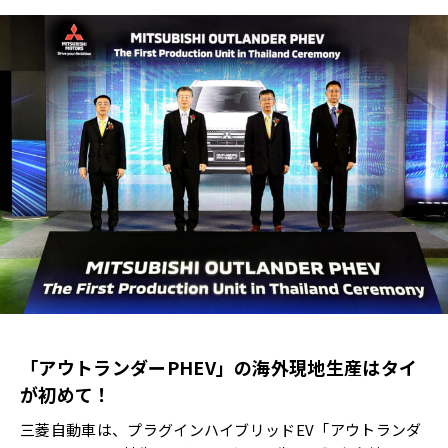
「アウトランダーPHEV」の海外現地生産はタイ
が初めて！
三菱自動車は、プラグインハイブリッドEV「アウトランダ