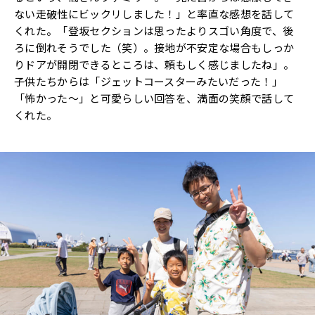
ない走破性にビックリしました！」と率直な感想を話して
くれた。「登坂セクションは思ったよりスゴい角度で、後
ろに倒れそうでした（笑）。接地が不安定な場合もしっか
りドアが開閉できるところは、頼もしく感じましたね」。
子供たちからは「ジェットコースターみたいだった！」
「怖かった～」と可愛らしい回答を、満面の笑顔で話して
くれた。