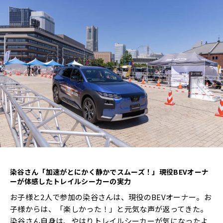
染谷さん「加速がとにかく静かでスムーズ！」現役
BEV
オーナ
ーが体感したトレイルシーカーの実力
お子様と2人で参加の染谷さんは、現役のBEVオーナー。お
子様からは、「楽しかった！」と元気な声が返ってきた。
染谷さん自身は、やはりトレイルシーカーが気になったよ