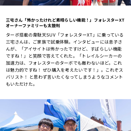
三宅さん「怖かったけれど素晴らしい機能！」フォレスター
XT
オーナーファミリーも太鼓判
ターボ搭載の韋駄天SUV「フォレスターXT」に乗っている
三宅さんは、ご家族で試乗体験。インタビューには息子さ
んが、「アイサイトは怖かったですけど、すばらしい機能
ですね！」と笑顔で答えてくれた。「トレイルシーカーの
加速力は、フォレスターのターボでも敵わないほど。これ
は魅力的ですね！ ぜひ購入を考えたいです！」。これぞス
バリスト！ と思わず言いたくなってしまうようなコメント
もいただけた。