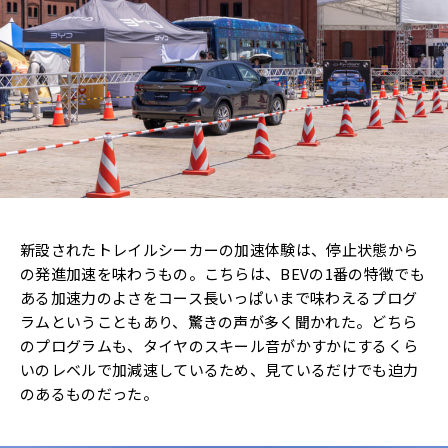
新設されたトレイルシーカーの加速体験は、停止状態から
の発進加速を味わうもの。こちらは、BEVの1番の特徴でも
ある加速力のよさをコース長いっぱいまで味わえるプログ
ラムということもあり、驚きの声が多く聞かれた。どちら
のプログラムも、タイヤのスキール音がかすかにするくら
いのレベルで加減速しているため、見ているだけでも迫力
のあるものだった。