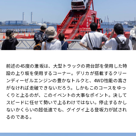
前述の45度の激坂は、大型トラックの荷台部を使用した特
設の上り坂を使用するコーナー。デリカが搭載するクリー
ンディーゼルエンジンの豊かなトルクと、4WD性能の高さ
がなければ走破できないだろう。しかもこのコースをゆっ
くりと上るのが、このイベントの大事なポイント。決して
スピードに任せて勢いで上るわけではない。停止するかし
ないかくらいの超低速でも、グイグイ上る登坂力が試され
るのである。