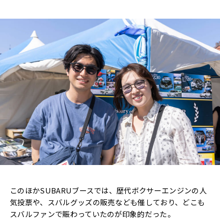
このほかSUBARUブースでは、歴代ボクサーエンジンの人
気投票や、スバルグッズの販売なども催しており、どこも
スバルファンで賑わっていたのが印象的だった。