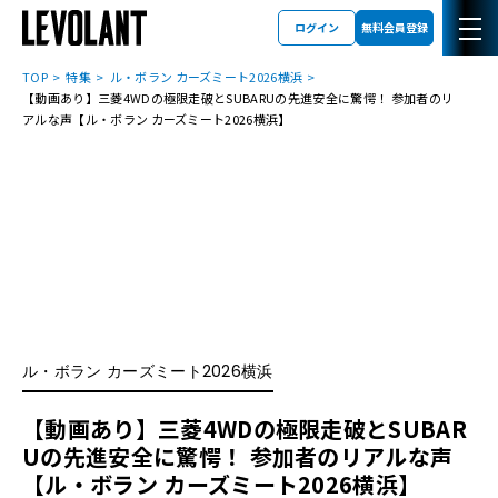
ログイン
無料会員登録
TOP
特集
ル・ボラン カーズミート2026横浜
【動画あり】三菱4WDの極限走破とSUBARUの先進安全に驚愕！ 参加者のリ
アルな声【ル・ボラン カーズミート2026横浜】
ル・ボラン カーズミート2026横浜
【動画あり】三菱4WDの極限走破とSUBAR
Uの先進安全に驚愕！ 参加者のリアルな声
【ル・ボラン カーズミート2026横浜】