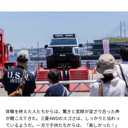
体験を終えた人たちからは、驚きと笑顔が混ざり合った声
が聞こえてきた。三菱4WDのスゴさは、しっかりと伝わっ
ているようだ。一方で子供たちからは、「楽しかった！」