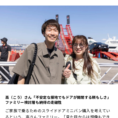
高（こう）さん「不安定な接地でもドアが開閉する頼もしさ」
ファミリー検討層も納得の走破性
ご家族で乗るためのスライドドアミニバン購入を考えてい
るという、高さんファミリー。「見た目からは想像もでき