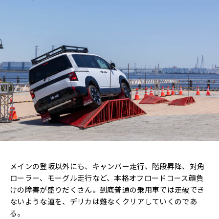
メインの登坂以外にも、キャンバー走行、階段昇降、対角
ローラー、モーグル走行など、本格オフロードコース顔負
けの障害が盛りだくさん。到底普通の乗用車では走破でき
ないような道を、デリカは難なくクリアしていくのであ
る。