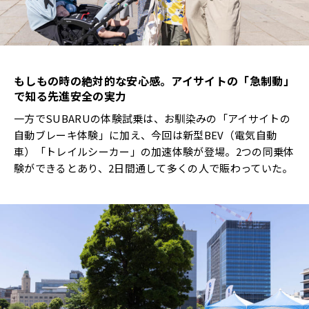
もしもの時の絶対的な安心感。アイサイトの「急制動」
で知る先進安全の実力
一方でSUBARUの体験試乗は、お馴染みの「アイサイトの
自動ブレーキ体験」に加え、今回は新型BEV（電気自動
車）「トレイルシーカー」の加速体験が登場。2つの同乗体
験ができるとあり、2日間通して多くの人で賑わっていた。