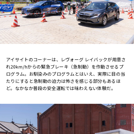
アイサイトのコーナーは、レヴォーグ レイバックが用意さ
れ20km/hからの緊急ブレーキ（急制動）を作動させるプ
ログラム。お馴染みのプログラムとはいえ、実際に目の当
たりにすると急制動の迫力は怖さを感じる部分もあるほ
ど。なかなか普段の安全運転では味わえない体験だ。