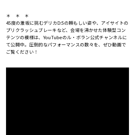
＊ ＊ ＊
45度の激坂に挑むデリカD:5の頼もしい姿や、アイサイトの
プリクラッシュブレーキなど、会場を沸かせた体験型コン
テンツの模様は、YouTubeのル・ボラン公式チャンネルに
て公開中。圧倒的なパフォーマンスの数々を、ぜひ動画で
ご覧ください！