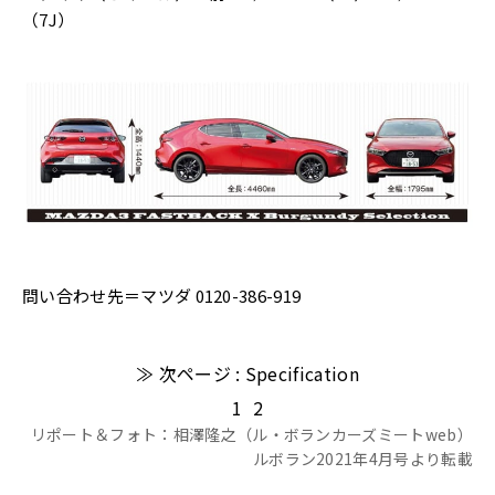
（7J）
問い合わせ先＝マツダ 0120-386-919
≫ 次ページ : Specification
1
2
リポート＆フォト：相澤隆之（ル・ボランカーズミートweb）
ルボラン2021年4月号より転載