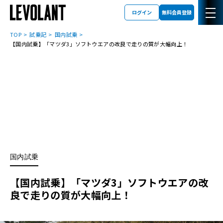
ログイン
無料会員登録
TOP
試乗記
国内試乗
【国内試乗】「マツダ3」ソフトウエアの改良で走りの質が大幅向上！
国内試乗
【国内試乗】「マツダ3」ソフトウエアの改
良で走りの質が大幅向上！