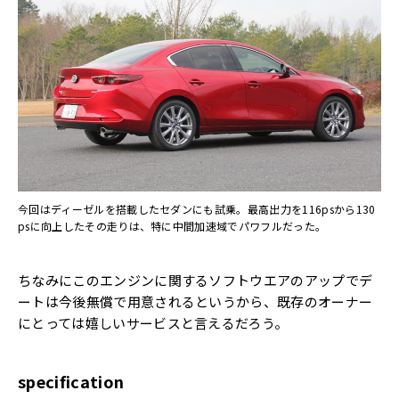
今回はディーゼルを搭載したセダンにも試乗。最高出力を116psから130
psに向上したその走りは、特に中間加速域でパワフルだった。
ちなみにこのエンジンに関するソフトウエアのアップでデ
ートは今後無償で用意されるというから、既存のオーナー
にとっては嬉しいサービスと言えるだろう。
specification