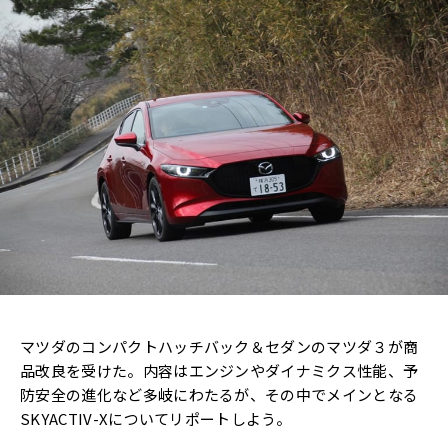
マツダのコンパクトハッチバック＆セダンのマツダ３が商
品改良を受けた。内容はエンジンやダイナミクス性能、予
防安全の進化など多岐にわたるが、その中でメインとなる
SKYACTIV-Xについてリポートしよう。