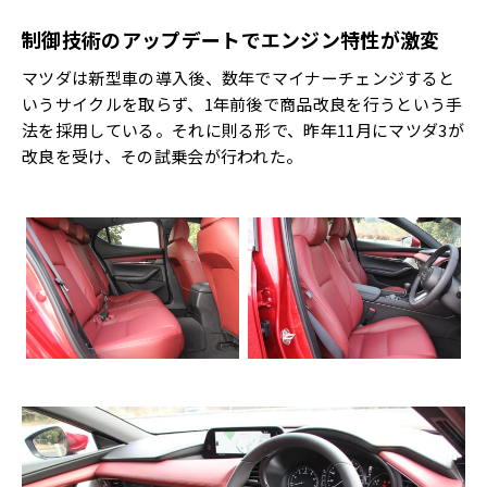
制御技術のアップデートでエンジン特性が激変
マツダは新型車の導入後、数年でマイナーチェンジすると
いうサイクルを取らず、1年前後で商品改良を行うという手
法を採用している。それに則る形で、昨年11月にマツダ3が
改良を受け、その試乗会が行われた。