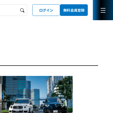
ログイン
無料会員登録
ーズガイド
LD