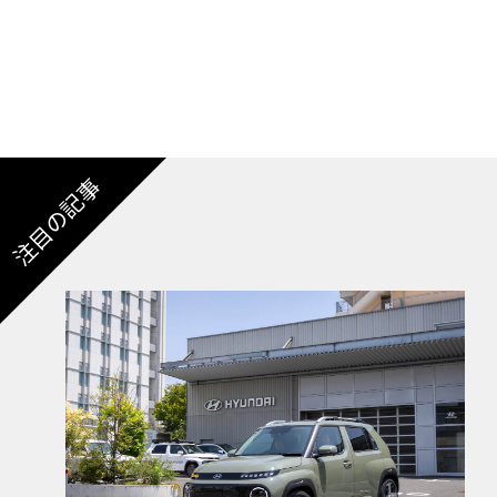
注目の記事