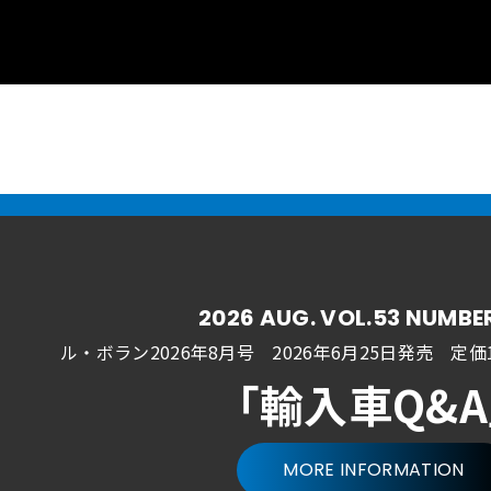
2026 AUG. VOL.53 NUMBE
ル・ボラン2026年8月号 2026年6月25日発売
定価1
「輸入車Q&
MORE INFORMATION