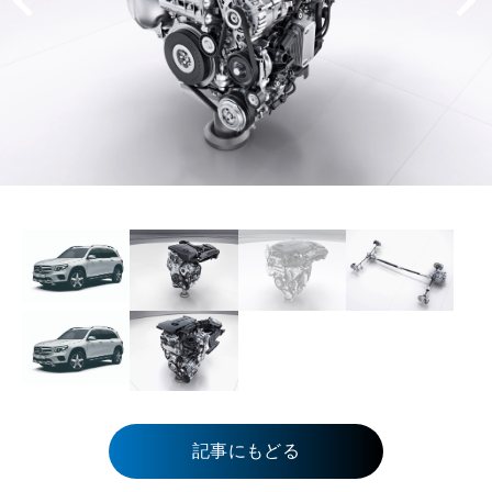
記事にもどる