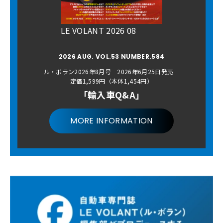
LE VOLANT 2026 08
2026 AUG. VOL.53 NUMBER.584
ル・ボラン2026年8月号 2026年6月25日発売
定価1,599円（本体1,454円）
「輸入車Q&A」
MORE INFORMATION