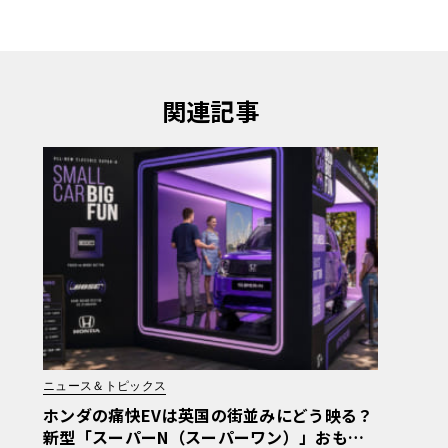
関連記事
ニュース＆トピックス
ホンダの痛快EVは英国の街並みにどう映る？
新型「スーパーN（スーパーワン）」おもち