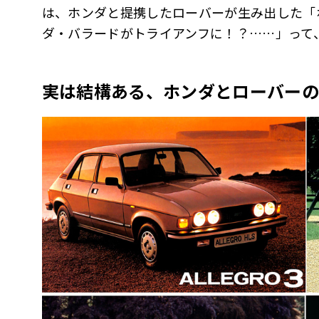
は、ホンダと提携したローバーが生み出した「
ダ・バラードがトライアンフに！？……」って
実は結構ある、ホンダとローバーの