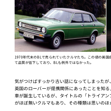
1970年代末のBLで売られていたクルマたち。この頃の英
て品質が低下しており、BLも例外ではなかった。
気がつけばすっかり古い話になってしまったが
英国のローバーが提携関係にあったことを知る
車が誕生しているが、タイトルの「トライアン
がほぼ無いクルマもあり、その種類は思いのほ