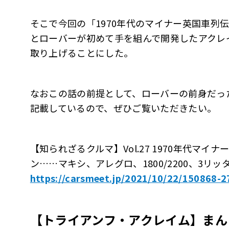
そこで今回の「1970年代のマイナー英国車列伝
とローバーが初めて手を組んで開発したアクレ
取り上げることにした。
なおこの話の前提として、ローバーの前身だった
記載しているので、ぜひご覧いただきたい。
【知られざるクルマ】Vol.27 1970年代マ
ン……マキシ、アレグロ、1800/2200、3リッ
https://carsmeet.jp/2021/10/22/150868-2
【トライアンフ・アクレイム】まん