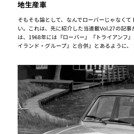
地生産車
そもそも論として、なんでローバーじゃなくて
い。これは、先に紹介した当連載Vol.27の記
は、1968年には『ローバー』『トライアンフ
イランド・グループ』と合併』とあるように、