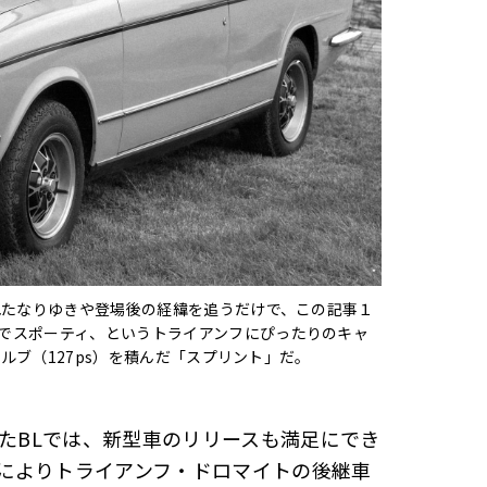
れたなりゆきや登場後の経緯を追うだけで、この記事１
でスポーティ、というトライアンフにぴったりのキャ
バルブ（127ps）を積んだ「スプリント」だ。
いたBLでは、新型車のリリースも満足にでき
によりトライアンフ・ドロマイトの後継車