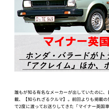
誰もが知る有名なメーカーが出していたのに、
載、【知られざるクルマ】。前回よりも掲載の
で2度に渡ってお送りしてきた「マイナー英国