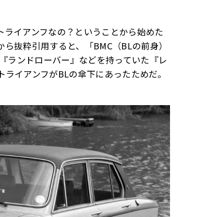
トライアンフなの？ということから始めた
事から抜粋引用すると、「BMC（BLの前身）
』『ランドローバー』などを持っていた『レ
トライアンフがBLの傘下にあったためだ。