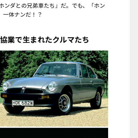
ホンダとの兄弟車たち」だ。でも、「ホン
、一体ナンだ！？
協業で生まれたクルマたち