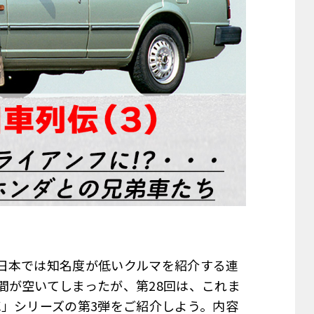
日本では知名度が低いクルマを紹介する連
間が空いてしまったが、第28回は、これま
車」シリーズの第3弾をご紹介しよう。内容