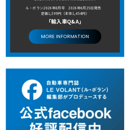
ル・ボラン2026年8月号 2026年6月25日発売
定価1,599円（本体1,454円）
「輸入車Q&A」
MORE INFORMATION