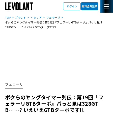
ログイン
無料会員登録
TOP
ブランド
イタリア
フェラーリ
ボクらのヤングタイマー列伝：第19回『フェラーリGTBターボ』パっと見は
328GTB……? いえいえGTBターボです!!
フェラーリ
ボクらのヤングタイマー列伝：第19回『フ
ェラーリGTBターボ』パっと見は328GT
B……? いえいえGTBターボです!!