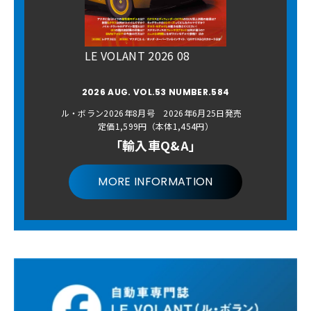
LE VOLANT 2026 08
2026 AUG. VOL.53 NUMBER.584
ル・ボラン2026年8月号 2026年6月25日発売
定価1,599円（本体1,454円）
「輸入車Q&A」
MORE INFORMATION