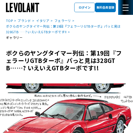
ログイン
無料会員登録
TOP
ブランド
イタリア
フェラーリ
ボクらのヤングタイマー列伝：第19回『フェラーリGTBターボ』パっと見は
328GTB……? いえいえGTBターボです!!
ギャラリー
ボクらのヤングタイマー列伝：第19回『フ
ェラーリGTBターボ』パっと見は328GT
B……? いえいえGTBターボです!!