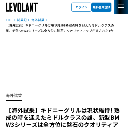
ログイン
無料会員登録
TOP
試乗記
海外試乗
【海外試乗】キドニーグリルは現状維持! 熟成の時を迎えたミドルクラスの
雄、新型BMW3シリーズは全方位に盤石のクオリティアップが施された1台
海外試乗
【海外試乗】キドニーグリルは現状維持! 熟
成の時を迎えたミドルクラスの雄、新型BM
W3シリーズは全方位に盤石のクオリティア