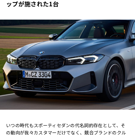
ップが施された1台
いつの時代もスポーティセダンの代名詞的存在として、そ
の動向が我々カスタマーだけでなく、競合ブランドのクル