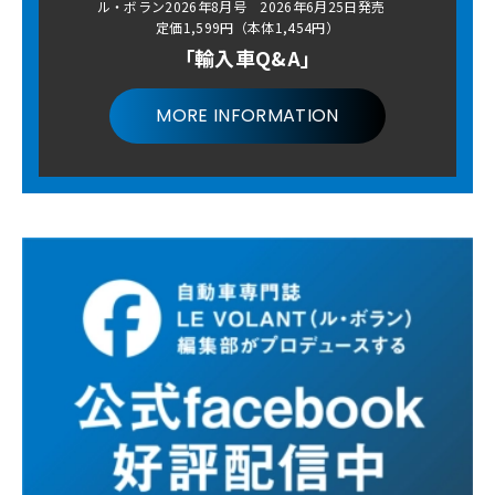
ル・ボラン2026年8月号 2026年6月25日発売
定価1,599円（本体1,454円）
「輸入車Q&A」
MORE INFORMATION