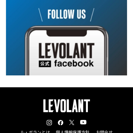
ル・ボランとは
個人情報保護方針
お問合せ