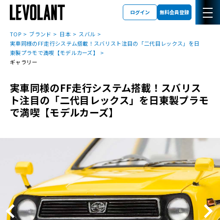
ログイン
無料会員登録
TOP
ブランド
日本
スバル
実車同様のFF走行システム搭載！スバリスト注目の「二代目レックス」を日
東製プラモで満喫【モデルカーズ】
ギャラリー
実車同様のFF走行システム搭載！スバリス
ト注目の「二代目レックス」を日東製プラモ
で満喫【モデルカーズ】