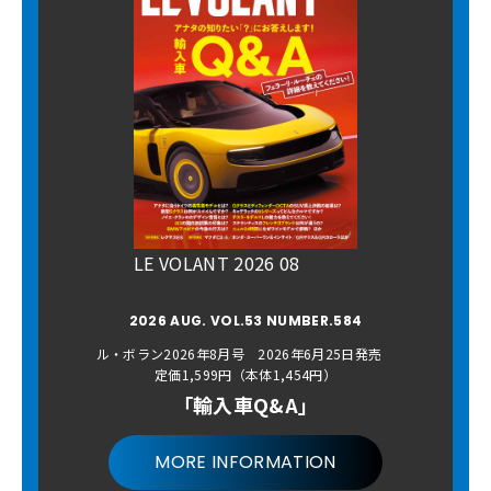
LE VOLANT 2026 08
2026 AUG. VOL.53 NUMBER.584
ル・ボラン2026年8月号 2026年6月25日発売
定価1,599円（本体1,454円）
「輸入車Q&A」
MORE INFORMATION