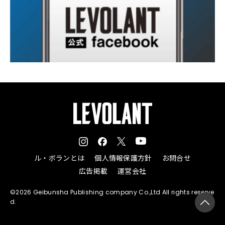
ル・ボランとは
個人情報保護方針
お問合せ
広告掲載
運営会社
©2026 Geibunsha Publishing company Co.,Ltd All rights reserve
d.