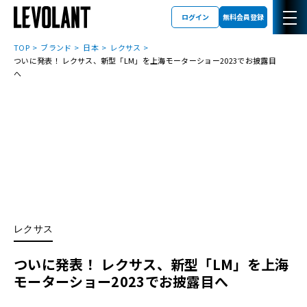
ログイン
無料会員登録
TOP
ブランド
日本
レクサス
ついに発表！ レクサス、新型「LM」を上海モーターショー2023でお披露目
へ
レクサス
ついに発表！ レクサス、新型「LM」を上海
モーターショー2023でお披露目へ