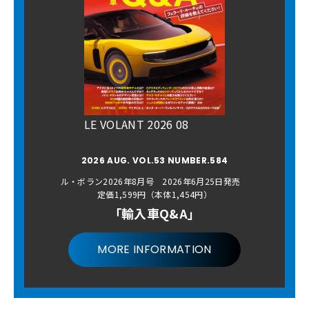
LE VOLANT 2026 08
2026 AUG. VOL.53 NUMBER.584
ル・ボラン2026年8月号 2026年6月25日発売
定価1,599円（本体1,454円）
「輸入車Q&A」
MORE INFORMATION