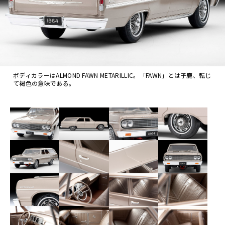
ボディカラーはALMOND FAWN METARILLIC。「FAWN」とは子鹿、転じ
て褐色の意味である。