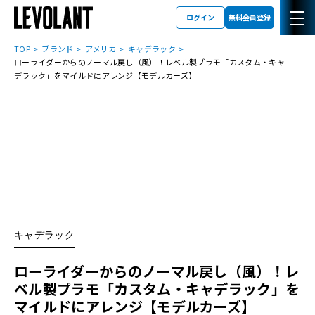
ログイン
無料会員登録
TOP
ブランド
アメリカ
キャデラック
ローライダーからのノーマル戻し（風）！レベル製プラモ「カスタム・キャ
デラック」をマイルドにアレンジ【モデルカーズ】
キャデラック
ローライダーからのノーマル戻し（風）！レ
ベル製プラモ「カスタム・キャデラック」を
マイルドにアレンジ【モデルカーズ】