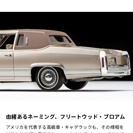
由緒あるネーミング、フリートウッド・ブロアム
アメリカを代表する高級車・キャデラックも、その様相を