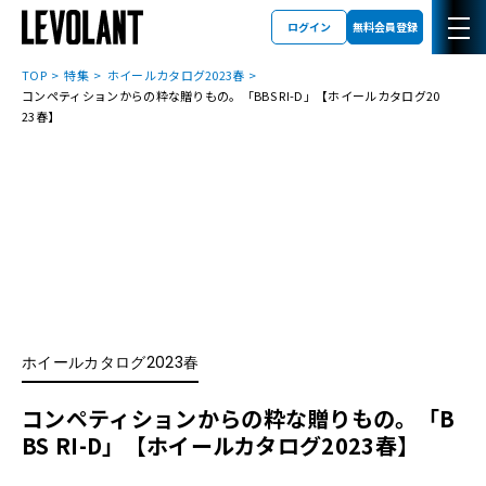
ログイン
無料会員登録
TOP
特集
ホイールカタログ2023春
コンペティションからの粋な贈りもの。「BBS RI-D」【ホイールカタログ20
23春】
ホイールカタログ2023春
コンペティションからの粋な贈りもの。「B
BS RI-D」【ホイールカタログ2023春】