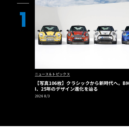
1
ニュース＆トピックス
【写真106枚】クラシックから新時代へ。BM
I、25年のデザイン進化を辿る
2026 8/3