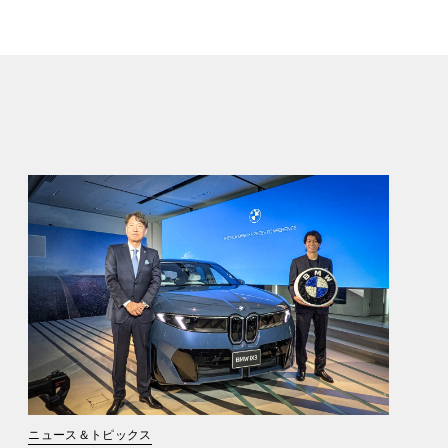
ニュース＆トピックス