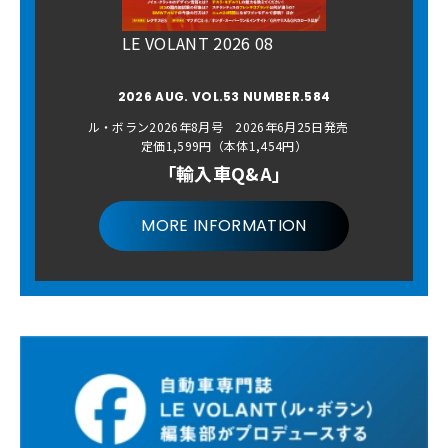
LE VOLANT 2026 08
2026 AUG. VOL.53 NUMBER.584
ル・ボラン2026年8月号 2026年6月25日発売
定価1,599円（本体1,454円）
「輸入車Q&A」
MORE INFORMATION