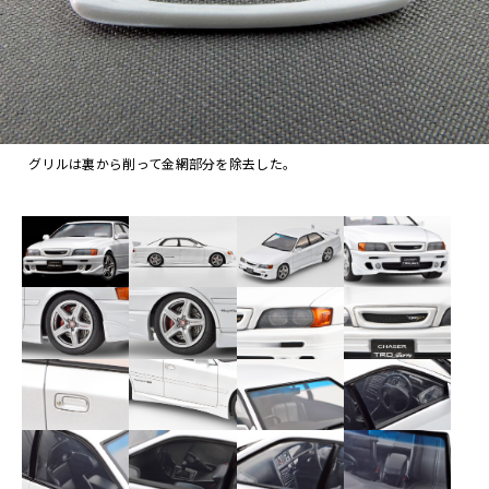
グリルは裏から削って金網部分を除去した。