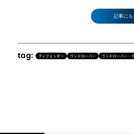
記事にも
tag:
ディフェンダー
ランドローバー
ランドローバー・