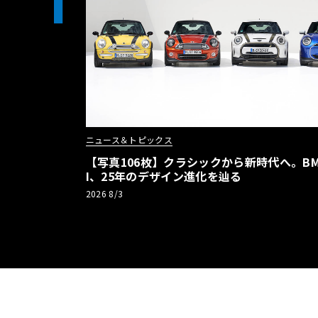
1
ニュース＆トピックス
【写真106枚】クラシックから新時代へ。BM
I、25年のデザイン進化を辿る
2026 8/3