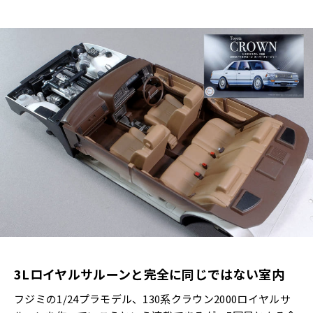
3Lロイヤルサルーンと完全に同じではない室内
フジミの1/24プラモデル、130系クラウン2000ロイヤルサ