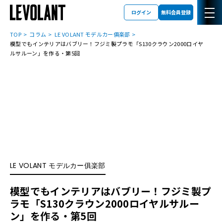
ログイン
無料会員登録
TOP
コラム
LE VOLANT モデルカー俱楽部
模型でもインテリアはバブリー！フジミ製プラモ「S130クラウン2000ロイヤ
ルサルーン」を作る・第5回
LE VOLANT モデルカー俱楽部
模型でもインテリアはバブリー！フジミ製プ
ラモ「S130クラウン2000ロイヤルサルー
ン」を作る・第5回