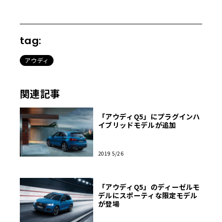
tag:
アウディ
関連記事
「アウディQ5」にプラグインハ
イブリッドモデルが追加
2019 5/26
「アウディQ5」のディーゼルモ
デルにスポーティな限定モデル
が登場