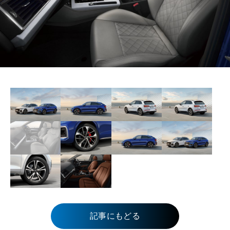
記事にもどる