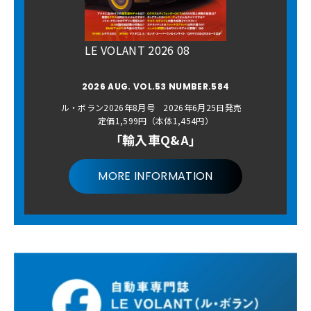
LE VOLANT 2026 08
2026 AUG. VOL.53 NUMBER.584
ル・ボラン2026年8月号 2026年6月25日発売
定価1,599円（本体1,454円）
「輸入車Q&A」
MORE INFORMATION