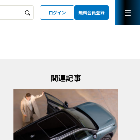
ログイン
無料会員登録
ーズガイド
LD
関連記事