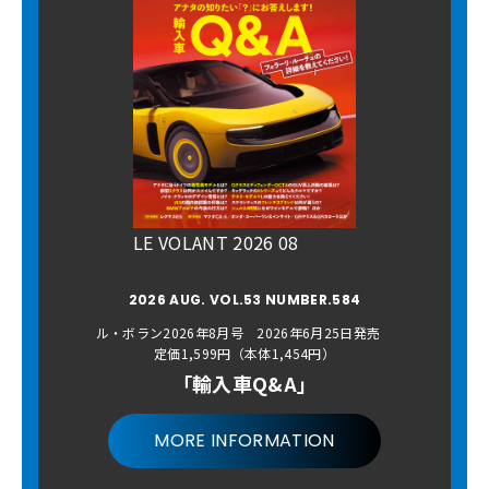
LE VOLANT 2026 08
2026 AUG. VOL.53 NUMBER.584
ル・ボラン2026年8月号 2026年6月25日発売
定価1,599円（本体1,454円）
「輸入車Q&A」
MORE INFORMATION