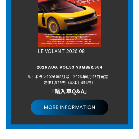
LE VOLANT 2026 08
2026 AUG. VOL.53 NUMBER.584
ル・ボラン2026年8月号 2026年6月25日発売
定価1,599円（本体1,454円）
「輸入車Q&A」
MORE INFORMATION