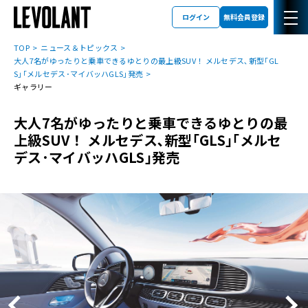
ログイン
無料会員登録
TOP
ニュース＆トピックス
大人7名がゆったりと乗車できるゆとりの最上級SUV！ メルセデス､新型｢GL
S｣｢メルセデス･マイバッハGLS｣発売
ギャラリー
大人7名がゆったりと乗車できるゆとりの最
上級SUV！ メルセデス､新型｢GLS｣｢メルセ
デス･マイバッハGLS｣発売