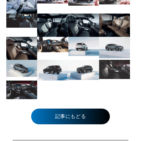
記事にもどる