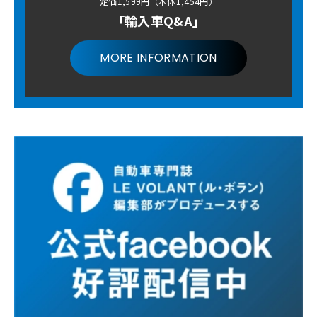
定価1,599円（本体1,454円）
「輸入車Q&A」
MORE INFORMATION