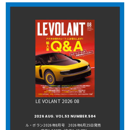
LE VOLANT 2026 08
2026 AUG. VOL.53 NUMBER.584
ル・ボラン2026年8月号 2026年6月25日発売