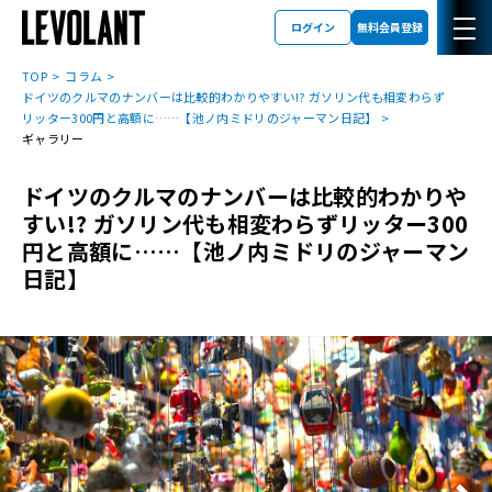
ログイン
無料会員登録
TOP
コラム
ドイツのクルマのナンバーは比較的わかりやすい!? ガソリン代も相変わらず
リッター300円と高額に……【池ノ内ミドリのジャーマン日記】
ギャラリー
ドイツのクルマのナンバーは比較的わかりや
すい!? ガソリン代も相変わらずリッター300
円と高額に……【池ノ内ミドリのジャーマン
日記】