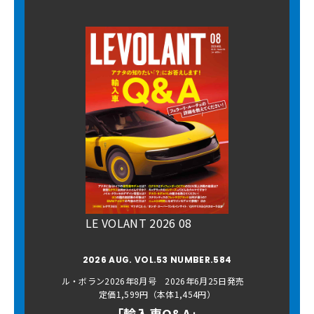
LE VOLANT 2026 08
2026 AUG. VOL.53 NUMBER.584
ル・ボラン2026年8月号 2026年6月25日発売
定価1,599円（本体1,454円）
「輸入車Q&A」