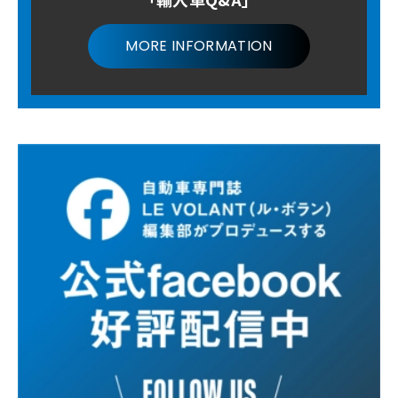
MORE INFORMATION