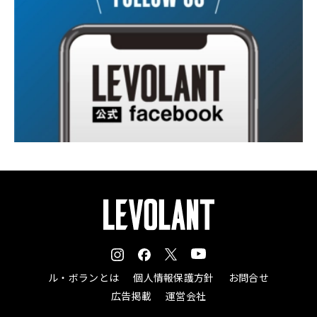
ル・ボランとは
個人情報保護方針
お問合せ
広告掲載
運営会社