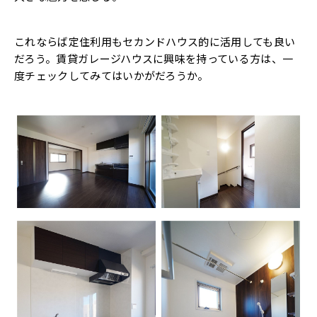
これならば定住利用もセカンドハウス的に活用しても良い
だろう。賃貸ガレージハウスに興味を持っている方は、一
度チェックしてみてはいかがだろうか。