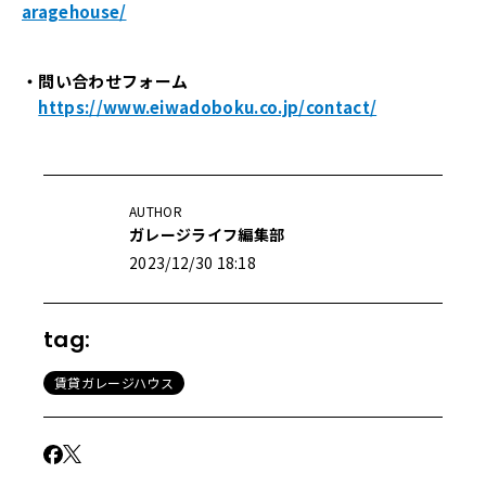
aragehouse/
・問い合わせフォーム
https://www.eiwadoboku.co.jp/contact/
AUTHOR
ガレージライフ編集部
2023/12/30 18:18
tag:
賃貸ガレージハウス