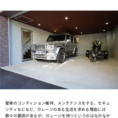
愛車のコンディション維持、メンテナンスをする、セキュ
リティなどなど、ガレージのある生活を求める理由には
数々の要因があるが、ガレージを持つというのはなかなか