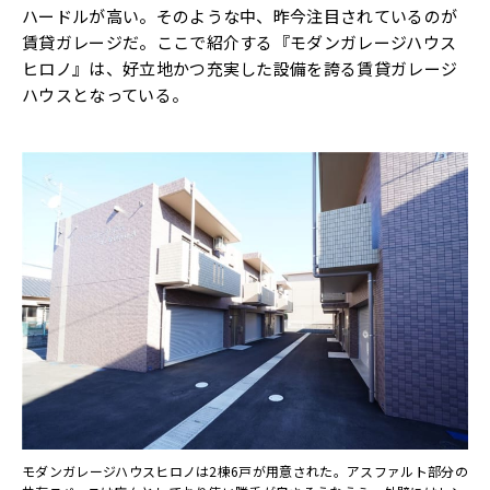
ハードルが高い。そのような中、昨今注目されているのが
賃貸ガレージだ。ここで紹介する『モダンガレージハウス
ヒロノ』は、好立地かつ充実した設備を誇る賃貸ガレージ
ハウスとなっている。
モダンガレージハウスヒロノは2棟6戸が用意された。アスファルト部分の