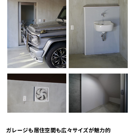
ガレージも居住空間も広々サイズが魅力的