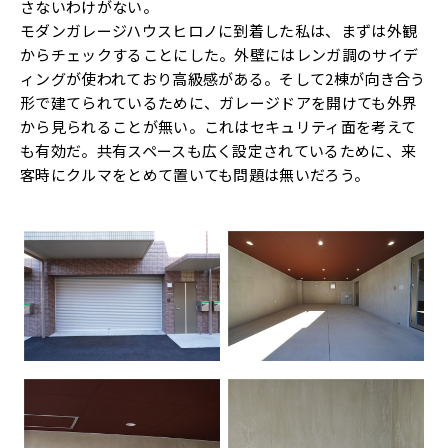
さないわけがない。
モダンガレージハウスヒロノに到着した私は、まずは外観
からチェックすることにした。外壁にはレンガ調のサイデ
ィングが使われており高級感がある。そして2棟が向き合う
形で建てられているために、ガレージドアを開けても外界
から見られることが無い。これはセキュリティ面を考えて
も有効だ。共有スペースも広く設定されているために、来
客時にクルマをとめて置いても問題は無いだろう。