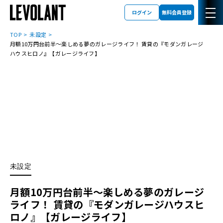
ログイン
無料会員登録
TOP
未設定
月額10万円台前半～楽しめる夢のガレージライフ！ 賃貸の『モダンガレージ
ハウスヒロノ』【ガレージライフ】
未設定
月額10万円台前半～楽しめる夢のガレージ
ライフ！ 賃貸の『モダンガレージハウスヒ
ロノ』【ガレージライフ】