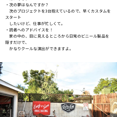
・次の夢はなんですか？
次のプロジェクトを3台抱えているので、早くカスタムを
スタート
したいけど、仕事が忙しくて。
・読者へのアドバイスを！
家の中の、目に見えるところから日常のビニール製品を
隠すだけで、
かなりクールな演出ができますよ。