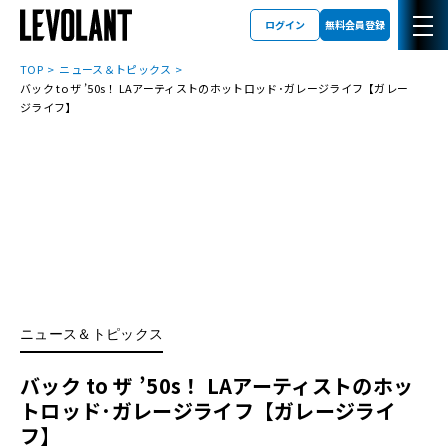
ログイン
無料会員登録
TOP
ニュース＆トピックス
バック to ザ ’50s！ LAアーティストのホットロッド･ガレージライフ【ガレー
ジライフ】
ニュース＆トピックス
バック to ザ ’50s！ LAアーティストのホッ
トロッド･ガレージライフ【ガレージライ
フ】