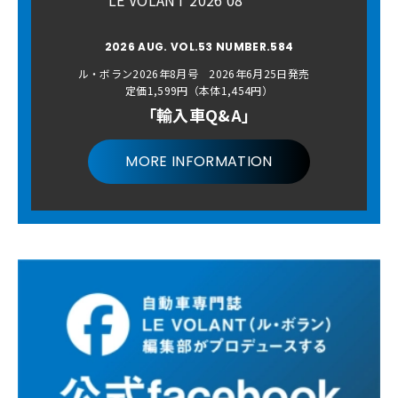
LE VOLANT 2026 08
2026 AUG. VOL.53 NUMBER.584
ル・ボラン2026年8月号 2026年6月25日発売
定価1,599円（本体1,454円）
「輸入車Q&A」
MORE INFORMATION