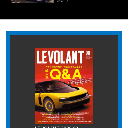
2026 8/5