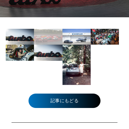
記事にもどる