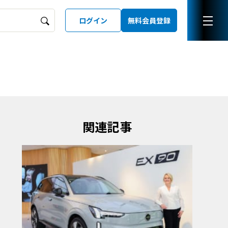
ログイン
無料会員登録
ーズガイド
LD
関連記事