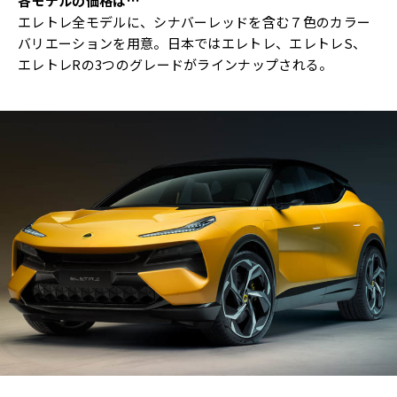
各モデルの価格は…
エレトレ全モデルに、シナバーレッドを含む７色のカラー
バリエーションを用意。日本ではエレトレ、エレトレS、
エレトレRの3つのグレードがラインナップされる。