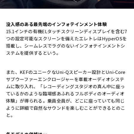
没入感のある最先端のインフォテインメント体験
15.1インチの有機ELタッチスクリーンディスプレイを含む7
つの設定可能なスクリーンを備えたエレトレはHyperOSを
搭載し、シームレスでラグのないインフォテインメントシ
ステムを提供するという。
また、KEFのユニークなUni-Qスピーカー設計とUni-Core
サブウーファーエンクロージャーを車載オーディオシステ
ムに取り入れ、「レコーディングスタジオの真ん中に座っ
ているかのような臨場感あふれるフルボディのオーディオ
体験」が得られる。乗員全員が、どこに座っていても同じ
ように詳細で自然なサウンドを楽しむことができるとのこ
と。