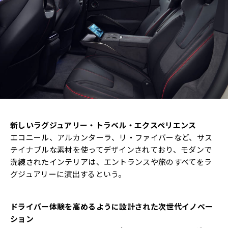
新しいラグジュアリー・トラベル・エクスペリエンス
エコニール、アルカンターラ、リ・ファイバーなど、サス
テイナブルな素材を使ってデザインされており、モダンで
洗練されたインテリアは、エントランスや旅のすべてをラ
グジュアリーに演出するという。
ドライバー体験を高めるように設計された次世代イノベー
ション