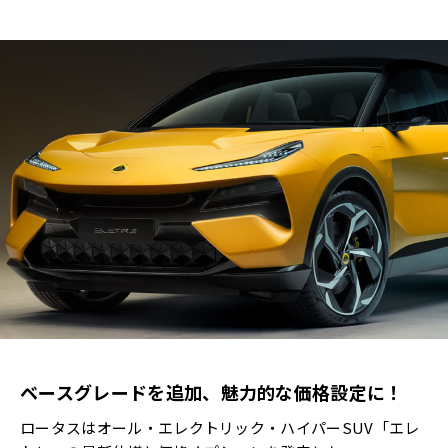
ベースグレードを追加、魅力的な価格設定に！
ロータスはオール・エレクトリック・ハイパーSUV「エレ