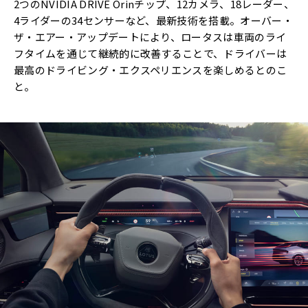
2つのNVIDIA DRIVE Orinチップ、12カメラ、18レーダー、
4ライダーの34センサーなど、最新技術を搭載。オーバー・
ザ・エアー・アップデートにより、ロータスは車両のライ
フタイムを通じて継続的に改善することで、ドライバーは
最高のドライビング・エクスペリエンスを楽しめるとのこ
と。