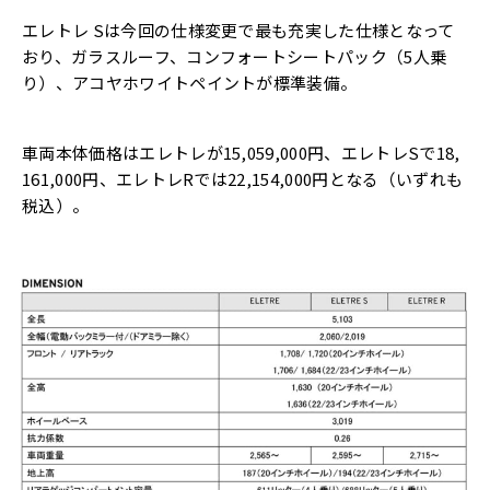
エレトレ Sは今回の仕様変更で最も充実した仕様となって
おり、ガラスルーフ、コンフォートシートパック（5人乗
り）、アコヤホワイトペイントが標準装備。
車両本体価格はエレトレが15,059,000円、エレトレSで18,
161,000円、エレトレRでは22,154,000円となる（いずれも
税込）。