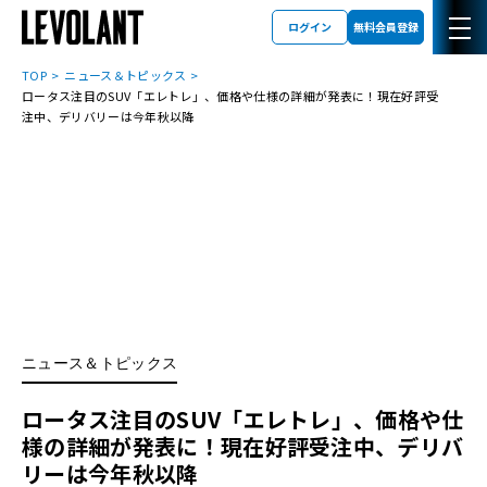
ログイン
無料会員登録
TOP
ニュース＆トピックス
ロータス注目のSUV「エレトレ」、価格や仕様の詳細が発表に！現在好評受
注中、デリバリーは今年秋以降
ニュース＆トピックス
ロータス注目のSUV「エレトレ」、価格や仕
様の詳細が発表に！現在好評受注中、デリバ
リーは今年秋以降