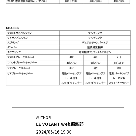
AUTHOR
LE VOLANT web編集部
2024/05/16 19:30