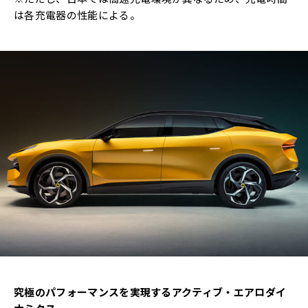
は各充電器の性能による。
究極のパフォーマンスを実現するアクティブ・エアロダイ