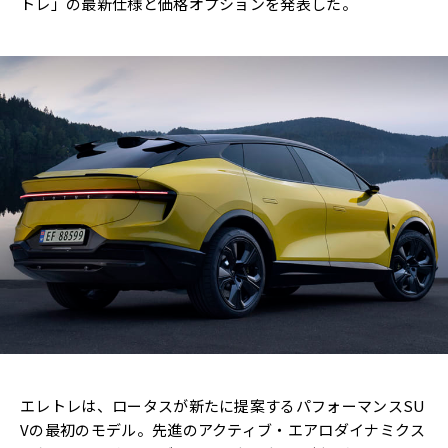
トレ」の最新仕様と価格オプションを発表した。
エレトレは、ロータスが新たに提案するパフォーマンスSU
Vの最初のモデル。先進のアクティブ・エアロダイナミクス