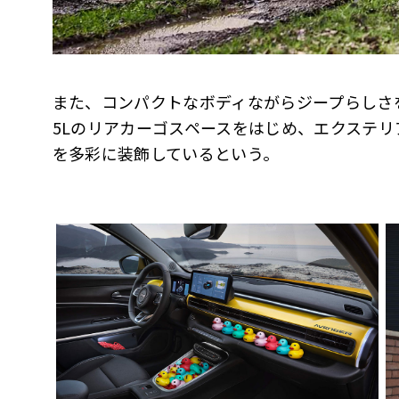
また、コンパクトなボディながらジープらしさ
5Lのリアカーゴスペースをはじめ、エクステ
を多彩に装飾しているという。