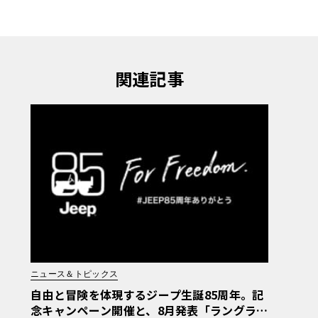
関連記事
ニュース＆トピックス
自由と冒険を体現するジープ生誕85周年。記
念キャンペーン開催と、8月発表「ラングラ