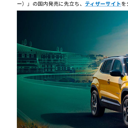
ー）」の国内発売に先立ち、
ティザーサイト
を