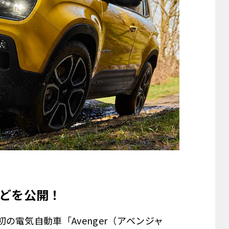
どを公開！
電気自動車「Avenger（アベンジャ