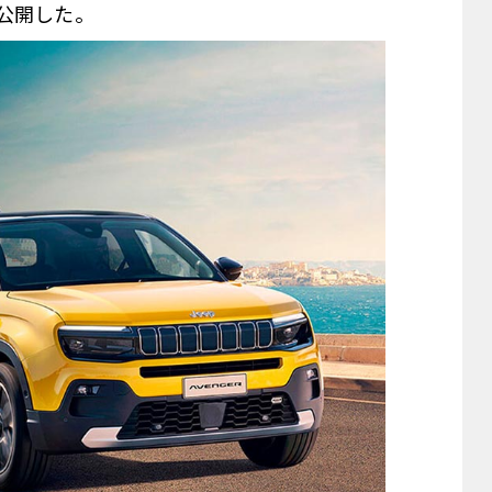
公開した。