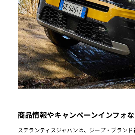
商品情報やキャンペーンインフォな
ステランティスジャパンは、ジープ・ブランド初の