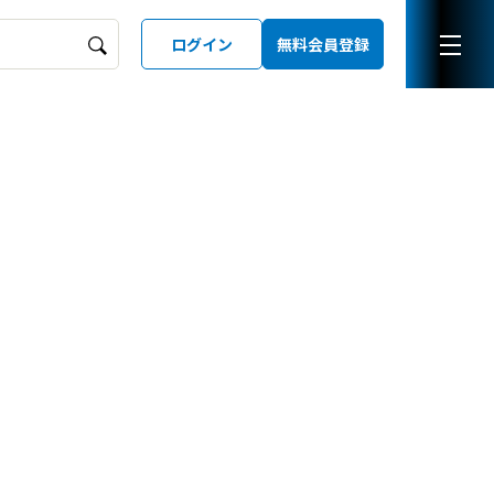
ログイン
無料会員登録
ーズガイド
LD