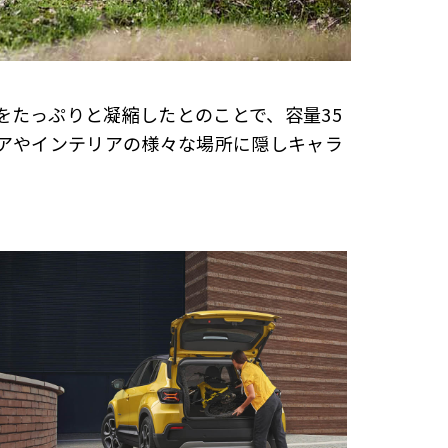
をたっぷりと凝縮したとのことで、容量35
リアやインテリアの様々な場所に隠しキャラ