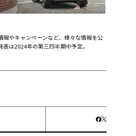
情報やキャンペーンなど、様々な情報を公
表は2024年の第三四半期中予定。