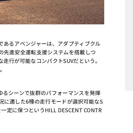
であるアベンジャーは、アダプティブクル
の先進安全運転支援システムを搭載しつ
な走行が可能なコンパクトSUVだという。
）。
ゆるシーンで抜群のパフォーマンスを発揮
況に適した6種の走行モードが選択可能なS
定に保つというHILL DESCENT CONTR