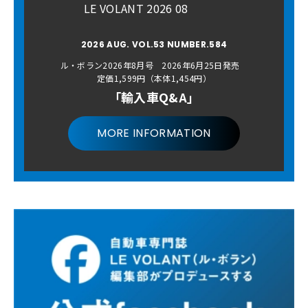
LE VOLANT 2026 08
2026 AUG. VOL.53 NUMBER.584
ル・ボラン2026年8月号 2026年6月25日発売
定価1,599円（本体1,454円）
「輸入車Q&A」
MORE INFORMATION