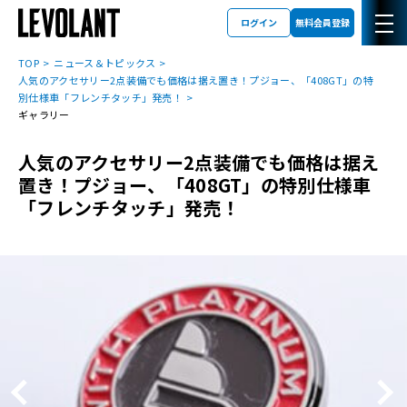
ログイン
無料会員登録
TOP
ニュース＆トピックス
人気のアクセサリー2点装備でも価格は据え置き！プジョー、「408GT」の特
別仕様車「フレンチタッチ」発売！
ギャラリー
人気のアクセサリー2点装備でも価格は据え
置き！プジョー、「408GT」の特別仕様車
「フレンチタッチ」発売！