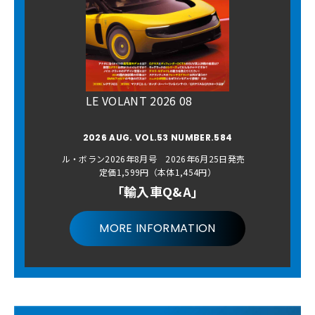
LE VOLANT 2026 08
2026 AUG. VOL.53 NUMBER.584
ル・ボラン2026年8月号 2026年6月25日発売
定価1,599円（本体1,454円）
「輸入車Q&A」
MORE INFORMATION