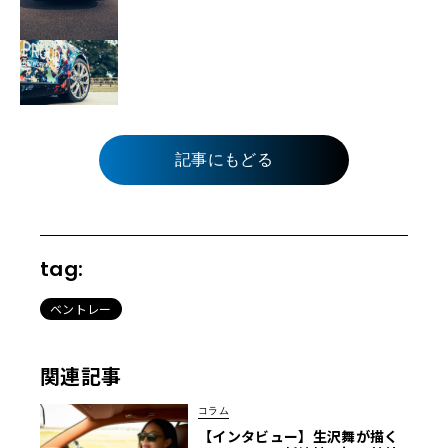
記事にもどる
tag:
ベントレー
関連記事
コラム
【インタビュー】生沢舞が描く