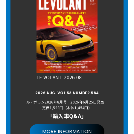
LE VOLANT 2026 08
2026 AUG. VOL.53 NUMBER.584
ル・ボラン2026年8月号 2026年6月25日発売
定価1,599円（本体1,454円）
「輸入車Q&A」
MORE INFORMATION