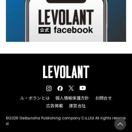
ル・ボランとは
個人情報保護方針
お問合せ
広告掲載
運営会社
©2026 Geibunsha Publishing company Co.,Ltd All rights reserve
d.