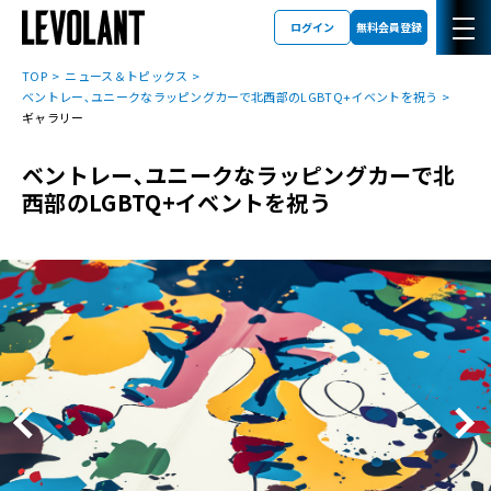
ログイン
無料会員登録
TOP
ニュース＆トピックス
ベントレー､ユニークなラッピングカーで北西部のLGBTQ+イベントを祝う
ギャラリー
ベントレー､ユニークなラッピングカーで北
西部のLGBTQ+イベントを祝う