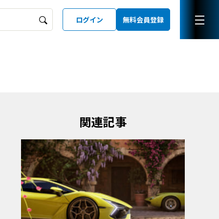
ログイン
無料会員登録
ーズガイド
LD
関連記事