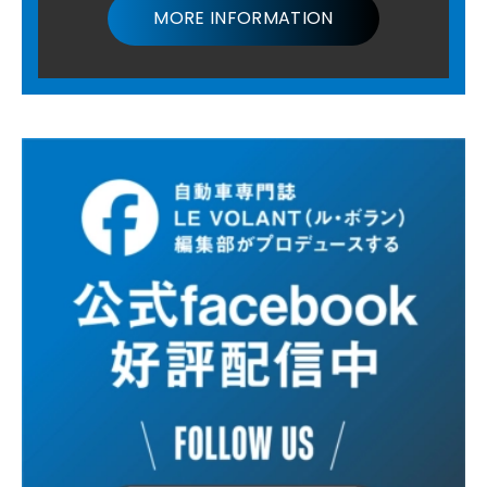
MORE INFORMATION