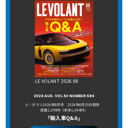
LE VOLANT 2026 08
2026 AUG. VOL.53 NUMBER.584
ル・ボラン2026年8月号 2026年6月25日発売
定価1,599円（本体1,454円）
「輸入車Q&A」