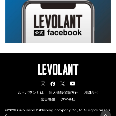
ル・ボランとは
個人情報保護方針
お問合せ
広告掲載
運営会社
©2026 Geibunsha Publishing company Co.,Ltd All rights reserve
d.