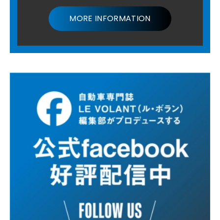
MORE INFORMATION