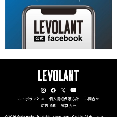
ル・ボランとは
個人情報保護方針
お問合せ
広告掲載
運営会社
©2026 Geibunsha Publishing company Co.,Ltd All rights reserve