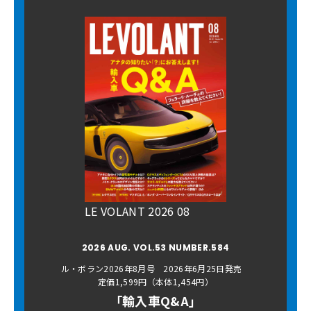
LE VOLANT 2026 08
2026 AUG. VOL.53 NUMBER.584
ル・ボラン2026年8月号 2026年6月25日発売
定価1,599円（本体1,454円）
「輸入車Q&A」