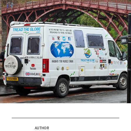
AUTHOR