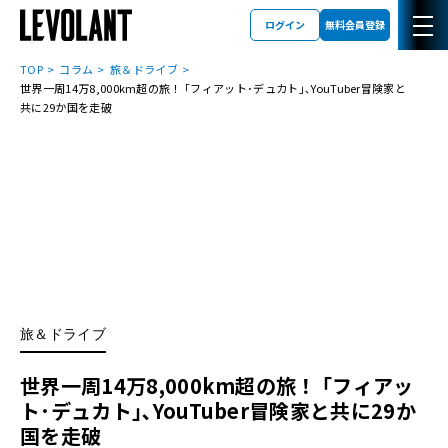
ログイン
無料会員登録
TOP
コラム
旅＆ドライブ
世界一周14万8,000km超の旅！ ｢フィアット･デュカト｣､YouTuber冒険家と
共に29か国を走破
旅＆ドライブ
世界一周14万8,000km超の旅！ ｢フィアッ
ト･デュカト｣､YouTuber冒険家と共に29か
国を走破