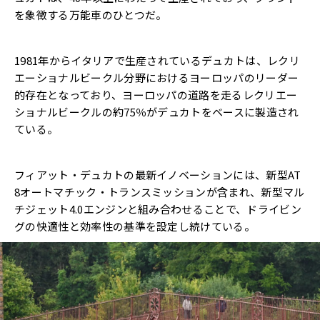
を象徴する万能車のひとつだ。
1981年からイタリアで生産されているデュカトは、レクリ
エーショナルビークル分野におけるヨーロッパのリーダー
的存在となっており、ヨーロッパの道路を走るレクリエー
ショナルビークルの約75％がデュカトをベースに製造され
ている。
フィアット・デュカトの最新イノベーションには、新型AT
8オートマチック・トランスミッションが含まれ、新型マル
チジェット4.0エンジンと組み合わせることで、ドライビン
グの快適性と効率性の基準を設定し続けている。