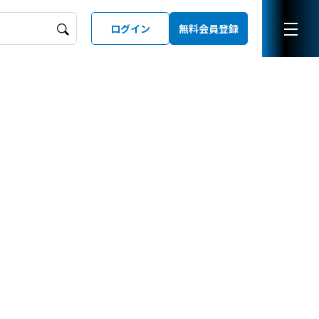
ログイン
無料会員登録
ーズガイド
LD