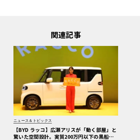
関連記事
ニュース＆トピックス
【BYD ラッコ】広瀬アリスが「動く部屋」と
驚いた空間設計。実質200万円以下の黒船ス