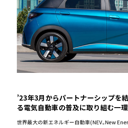
’23年3月からパートナーシップを
る電気自動車の普及に取り組む一環
世界最大の新エネルギー自動車(NEV｡New Ener