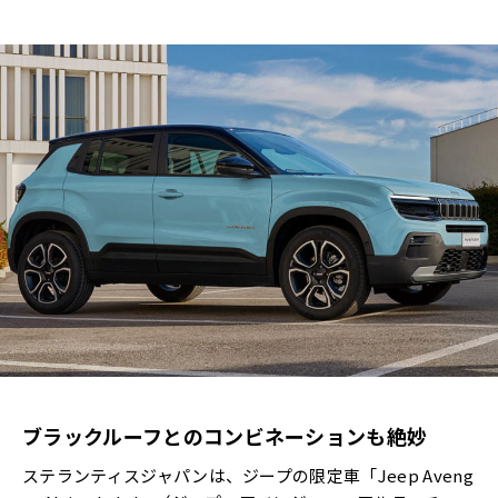
ブラックルーフとのコンビネーションも絶妙
ステランティスジャパンは、ジープの限定車「Jeep Aveng