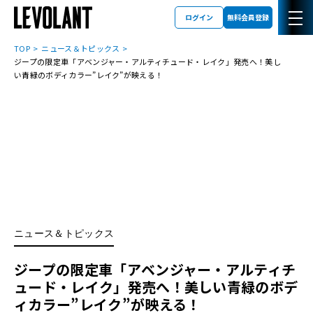
ログイン
無料会員登録
TOP
ニュース＆トピックス
ジープの限定車「アベンジャー・アルティチュード・レイク」発売へ！美し
い青緑のボディカラー”レイク”が映える！
ニュース＆トピックス
ジープの限定車「アベンジャー・アルティチ
ュード・レイク」発売へ！美しい青緑のボデ
ィカラー”レイク”が映える！