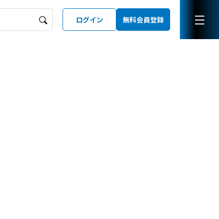
ログイン
無料会員登録
ーズガイド
LD