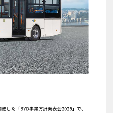
催した「BYD事業方針発表会2025」で、