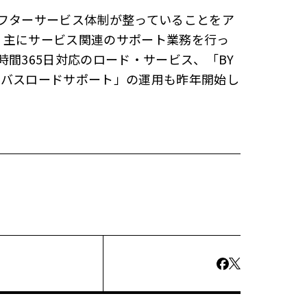
アフターサービス体制が整っていることをア
、主にサービス関連のサポート業務を行っ
時間365日対応のロード・サービス、「BY
V）バスロードサポート」の運用も昨年開始し