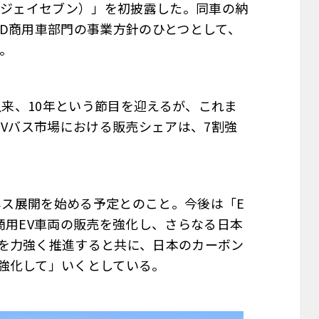
（ジェイセブン）」を初披露した。同車の納
YD商用車部門の事業方針のひとつとして、
。
以来、10年という節目を迎えるが、これま
EVバス市場における販売シェアは、7割強
ジネス展開を始める予定とのこと。今後は「E
商用EV車両の販売を強化し、さらなる日本
を力強く推進すると共に、日本のカーボン
強化して」いくとしている。