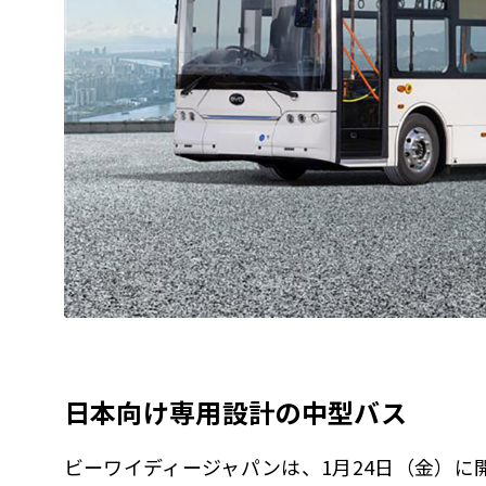
日本向け専用設計の中型バス
ビーワイディージャパンは、1月24日（金）に開