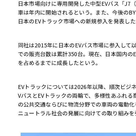
日本市場向けに専用開発した中型EVバス「J7
車は年内に開始されるという。また、今後のB
日本のEVトラック市場への新規参入を発表した
同社は2015年に日本のEVバス市場に参入して
での販売台数は累計350台。現在、日本国内の
を占めるまでに成長したという。
EVトラックについては2026年以降、順次ビ
VバスとEVトラックの両輪で、多様性あふれる
の公共交通ならびに物流分野での車両の電動化
ニュートラル社会の発展に向けての取り組みを