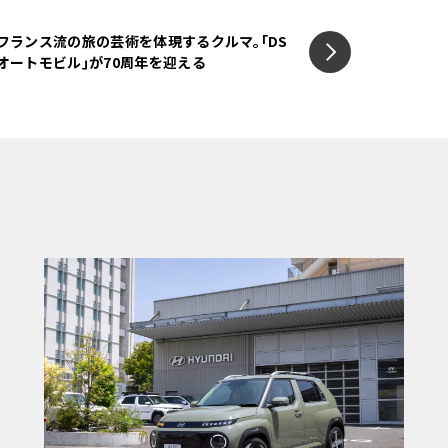
フランス流の旅の芸術を体現するクルマ｡｢DS
オートモビル｣が70周年を迎える